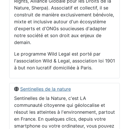
Rights, Alliance Globale pour les Droits de la
Nature, Sherpa). Associatif et collectif, il se
construit de manière exclusivement bénévole,
mixte et inclusive autour d'un écosystème
d'experts et d'ONGs soucieuses d'adapter
notre société et son droit aux enjeux de
demain.
Le programme Wild Legal est porté par
l'association Wild & Legal, association loi 1901
à but non lucratif domiciliée à Paris.
Sentinelles de la nature
Sentinelles de la Nature, c'est LA
communauté citoyenne qui géolocalise et
résout les atteintes à l'environnement, partout
en France. En quelques clics, depuis votre
smartphone ou votre ordinateur, vous pouvez