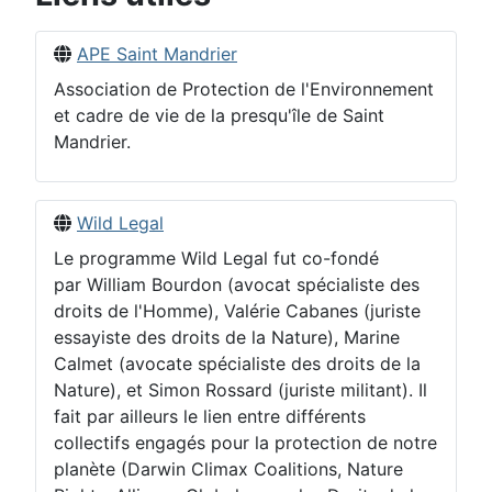
APE Saint Mandrier
Association de Protection de l'Environnement
et cadre de vie de la presqu'île de Saint
Mandrier.
Wild Legal
Le programme Wild Legal fut co-fondé
par William Bourdon (avocat spécialiste des
droits de l'Homme), Valérie Cabanes (juriste
essayiste des droits de la Nature), Marine
Calmet (avocate spécialiste des droits de la
Nature), et Simon Rossard (juriste militant). Il
fait par ailleurs le lien entre différents
collectifs engagés pour la protection de notre
planète (Darwin Climax Coalitions, Nature