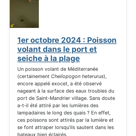
1er octobre 2024 : Poisson
volant dans le port et
seiche à la plage
Un poisson volant de Méditerranée
(certainement
Cheilopogon heterurus
),
encore appelé exocet, a été observé
nageant à la surface des eaux troubles du
port de Saint-Mandrier village. Sans doute
a-t-il été attiré par les lumières des
lampadaires le long des quais ? En effet,
ces poissons sont attirés par la lumière et
se font attraper lorsqu’ils sautent dans les
bateaux bien éclairés.