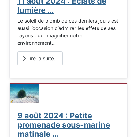
11 août 2024 : Eclats de
lumière …
Le soleil de plomb de ces derniers jours est
aussi l’occasion d’admirer les effets de ses
rayons pour magnifier notre
environnement…
Lire la suite...
9 août 2024 : Petite
promenade sous-marine
matinale …