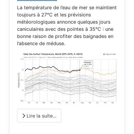
La température de l’eau de mer se maintient
toujours à 27°C et les prévisions
météorologiques annonce quelques jours
caniculaires avec des pointes à 35°C : une
bonne raison de profiter des baignades en
l’absence de méduse.
Lire la suite...