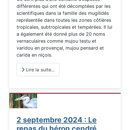
différentes qui ont été décomptées par les
scientifiques dans la famille des mugilidés
représentée dans toutes les zones côtières
tropicales, subtropicales et tempérées. Il lui
a également été donné plus de 20 noms
vernaculaires comme mujou testu et
varidou en provençal, mujou pensard et
carida en niçois.
Lire la suite...
2 septembre 2024 : Le
repas du héron cendré