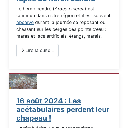
Le héron cendré (
Ardea cinerea
) est
commun dans notre région et il est souvent
observé
durant la journée se reposant ou
chassant sur les berges des points d’eau :
mares et lacs artificiels, étangs, marais.
Lire la suite...
16 août 2024 : Les
acétabulaires perdent leur
chapeau !