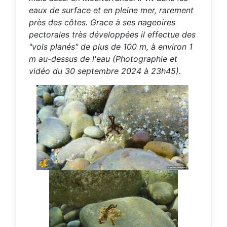
eaux de surface et en pleine mer, rarement
près des côtes. Grace à ses nageoires
pectorales très développées il effectue des
"vols planés" de plus de 100 m, à environ 1
m au-dessus de l'eau (Photographie et
vidéo du 30 septembre 2024 à 23h45).