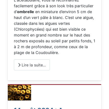
L'acétabulaire, vous la reconnaitrez
facilement grâce à son look très particulier
d’
ombrelle
en miniature d’environ 5 cm de
haut d’un vert pâle à blanc. C’est une algue,
classée dans les algues vertes
(Chlorophycées) qui est bien visible ce
moment en grand nombre sur le haut des
rochers exposés au soleil par petits fonds, 1
à 2 m de profondeur, comme ceux de la
plage de la Coudoulière.
Lire la suite...