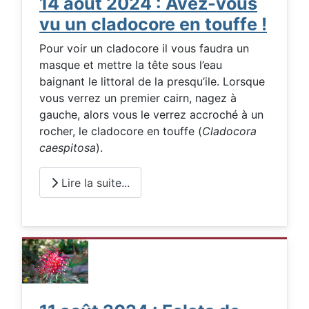
14 août 2024 : Avez-vous
vu un cladocore en touffe !
Pour voir un cladocore il vous faudra un
masque et mettre la tête sous l’eau
baignant le littoral de la presqu’ile. Lorsque
vous verrez un premier cairn, nagez à
gauche, alors vous le verrez accroché à un
rocher, le cladocore en touffe (
Cladocora
caespitosa
).
Lire la suite...