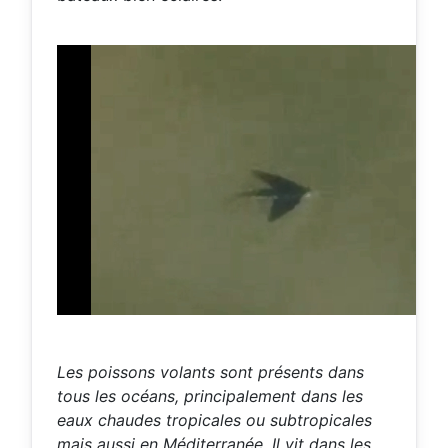
Les poissons volants sont présents dans
tous les océans, principalement dans les
eaux chaudes tropicales ou subtropicales
mais aussi en Méditerranée. Il vit dans les