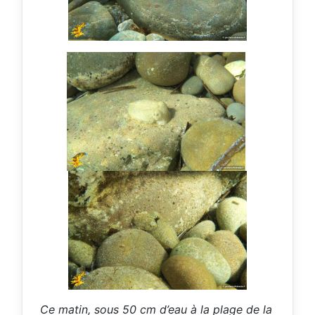
Ce matin, sous 50 cm d’eau à la plage de la